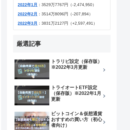
2022年1月
：3529万7767円（-2,474,950）
2022年2月
：3514万8096円（-207,894）
2022年3月
：3831万2127円（+2,597,491）
厳選記事
トラリピ設定（保存版）
※2022年3月更新
トライオートETF設定
（保存版）※2022年1月
更新
ビットコイン＆仮想通貨
おすすめの買い方（初心
者向け）