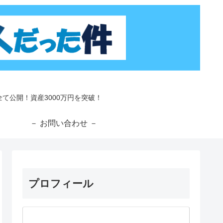
て公開！資産3000万円を突破！
－
－ お問い合わせ －
プロフィール