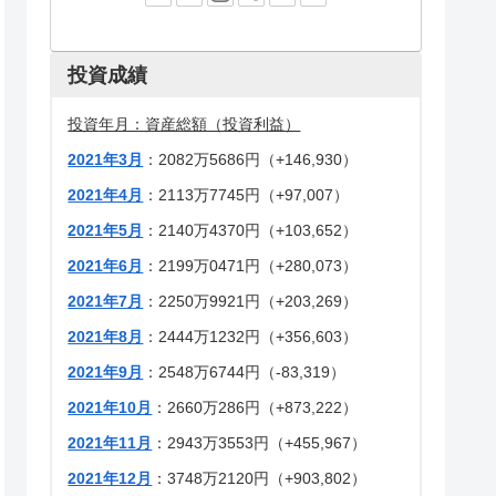
投資成績
投資
年月：資産総額（投資利益）
2021年3月
：2082万5686円（+146,930）
2021年4月
：2113万7745円（+97,007）
2021年5月
：2140万4370円（+103,652）
2021年6月
：2199万0471円（+280,073）
2021年7月
：2250万9921円（+203,269）
2021年8月
：2444万1232円（+356,603）
2021年9月
：2548万6744円（-83,319）
2021年10月
：2660万286円（+873,222）
2021年11月
：2943万3553円（+455,967）
2021年12月
：3748万2120円（+903,802）