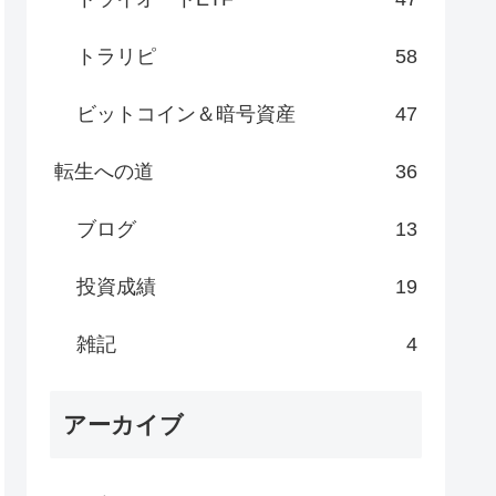
トラリピ
58
ビットコイン＆暗号資産
47
転生への道
36
ブログ
13
投資成績
19
雑記
4
アーカイブ