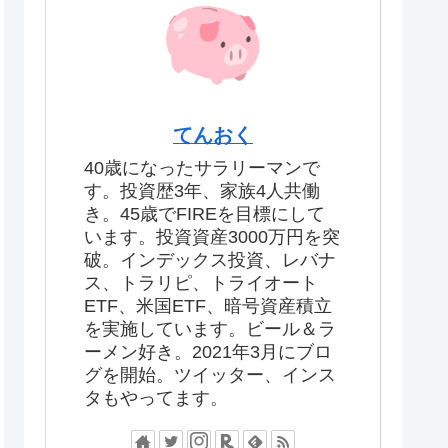
てんおく
40歳になったサラリーマンで
す。投資歴3年、家族4人共働
き。45歳でFIREを目標にして
います。投資資産3000万円を突
破。インデックス投資、レバナ
ス、トラリピ、トライオート
ETF、米国ETF、暗号資産積立
を実施しています。ビール＆ラ
ーメン好き。2021年3月にブロ
グを開始。ツイッター、インス
タもやってます。