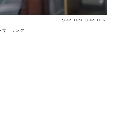
2021.11.23
2021.11.16
ンサーリンク