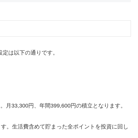
立設定は以下の通りです。
。月33,300円、年間399,600円の積立となります。
ます。生活費含めて貯まった全ポイントを投資に回し