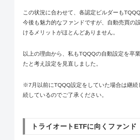
この状況に合わせて、各認定ビルダーもTQQ
今後も魅力的なファンドですが、自動売買の設
けるメリットがほとんどありません。
以上の理由から、私もTQQQの自動設定を卒
たと考え設定を見直しました。
※7月以前にTQQQ設定をしていた場合は継続
続しているのでご了承ください。
トライオートETFに向くファンド