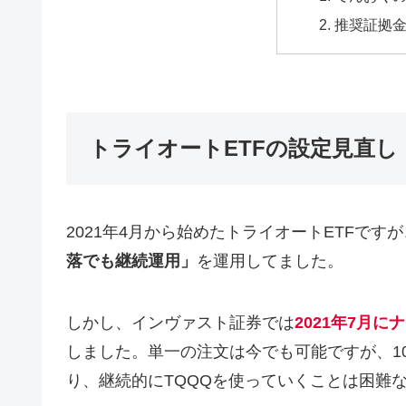
推奨証拠
トライオートETFの設定見直し
2021年4月から始めたトライオートETFです
落でも継続運用」
を運用してました。
しかし、インヴァスト証券では
2021年7月に
しました。単一の注文は今でも可能ですが、1
り、継続的にTQQQを使っていくことは困難