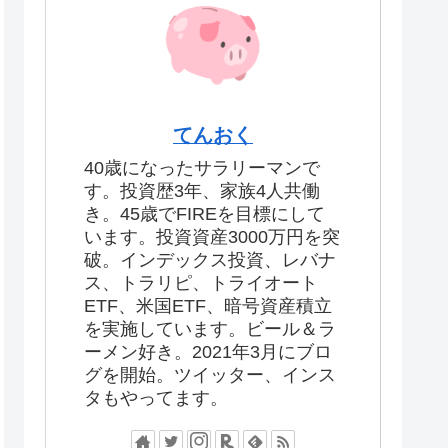
てんおく
40歳になったサラリーマンで
す。投資歴3年、家族4人共働
き。45歳でFIREを目標にして
います。投資資産3000万円を突
破。インデックス投資、レバナ
ス、トラリピ、トライオート
ETF、米国ETF、暗号資産積立
を実施しています。ビール＆ラ
ーメン好き。2021年3月にブロ
グを開始。ツイッター、インス
タもやってます。