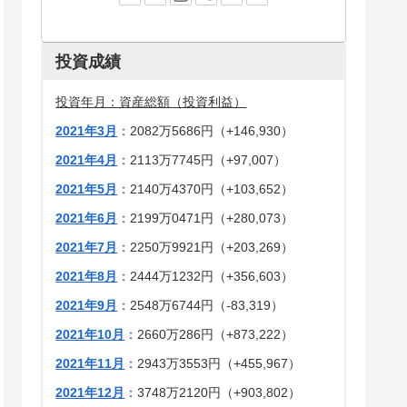
投資成績
投資
年月：資産総額（投資利益）
2021年3月
：2082万5686円（+146,930）
2021年4月
：2113万7745円（+97,007）
2021年5月
：2140万4370円（+103,652）
2021年6月
：2199万0471円（+280,073）
2021年7月
：2250万9921円（+203,269）
2021年8月
：2444万1232円（+356,603）
2021年9月
：2548万6744円（-83,319）
2021年10月
：2660万286円（+873,222）
2021年11月
：2943万3553円（+455,967）
2021年12月
：3748万2120円（+903,802）