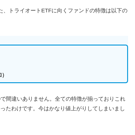
た、トライオートETFに向くファンドの特徴は以下の
加）
Qで間違いありません。全ての特徴が揃っておりこれ
かったわけです。今はかなり値上がりしてしまいまし