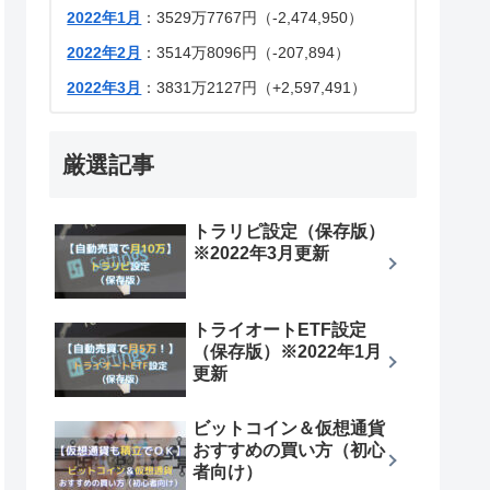
2022年1月
：3529万7767円（-2,474,950）
2022年2月
：3514万8096円（-207,894）
2022年3月
：3831万2127円（+2,597,491）
厳選記事
トラリピ設定（保存版）
※2022年3月更新
トライオートETF設定
（保存版）※2022年1月
更新
ビットコイン＆仮想通貨
おすすめの買い方（初心
者向け）