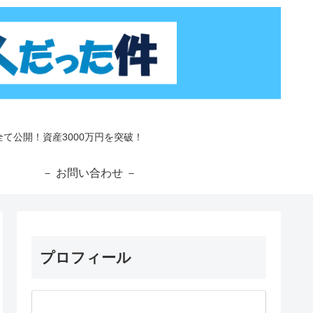
て公開！資産3000万円を突破！
－
－ お問い合わせ －
プロフィール