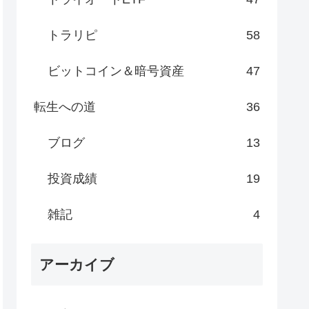
トラリピ
58
ビットコイン＆暗号資産
47
転生への道
36
ブログ
13
投資成績
19
雑記
4
アーカイブ