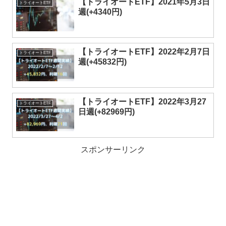
【トライオートETF】2021年5月3日
トライオートETF
週(+4340円)
【トライオートETF】2022年2月7日
トライオートETF
週(+45832円)
【トライオートETF】2022年3月27
トライオートETF
日週(+82969円)
スポンサーリンク