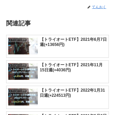
てんおく
関連記事
【トライオートETF】2021年6月7日
トライオートETF
週(+13656円)
【トライオートETF】2021年11月
トライオートETF
15日週(+4036円)
【トライオートETF】2022年1月31
トライオートETF
日週(+224513円)