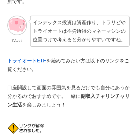
所です。
インデックス投資は資産作り、トラリピや
トライオートは不労所得のマネーマシンの
位置づけで考えると分かりやすいですね。
てんおく
トライオートETF
を始めてみたい方は以下のリンクをご
覧ください。
口座開設して画面の雰囲気を見るだけでも自分にあうか
分かるのでおすすめです。一緒に
副収入チャリンチャリ
ン生活
を楽しみましょう！