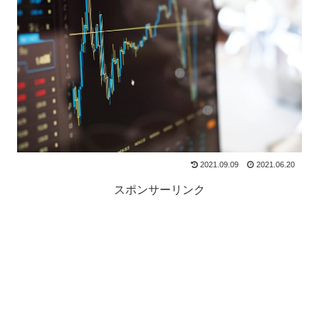
2021.09.09
2021.06.20
スポンサーリンク