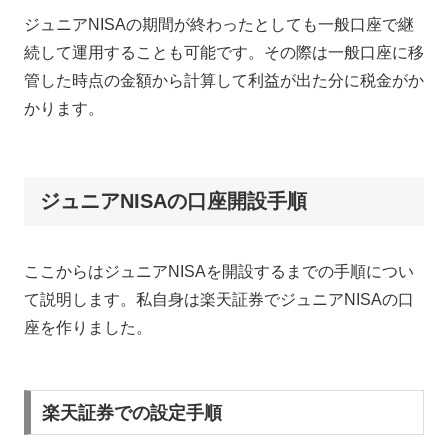
ジュニアNISAの期間が終わったとしても一般口座で継
続して運用することも可能です。その際は一般口座に移
管した時点の金額から計算して利益が出た分に税金がか
かります。
ジュニアNISAの口座開設手順
ここからはジュニアNISAを開設するまでの手順につい
て説明します。私自身は楽天証券でジュニアNISAの口
座を作りました。
楽天証券での設定手順