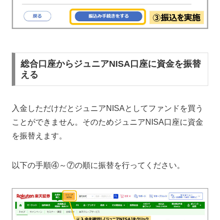
総合口座からジュニアNISA口座に資金を振替
える
入金しただけだとジュニアNISAとしてファンドを買う
ことができません。そのためジュニアNISA口座に資金
を振替えます。
以下の手順④～⑦の順に振替を行ってください。