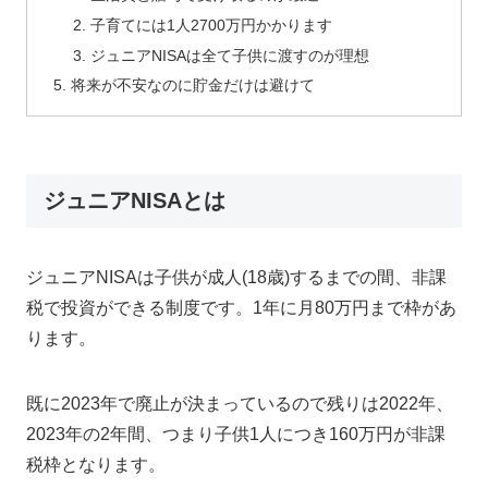
子育てには1人2700万円かかります
ジュニアNISAは全て子供に渡すのが理想
将来が不安なのに貯金だけは避けて
ジュニアNISAとは
ジュニアNISAは子供が成人(18歳)するまでの間、非課
税で投資ができる制度です。1年に月80万円まで枠があ
ります。
既に2023年で廃止が決まっているので残りは2022年、
2023年の2年間、つまり子供1人につき160万円が非課
税枠となります。