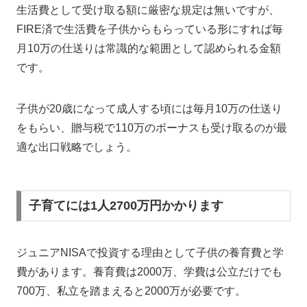
生活費として受け取る額に厳密な規定は無いですが、
FIRE済で生活費を子供からもらっている形にすれば毎
月10万の仕送りは常識的な範囲として認められる金額
です。
子供が20歳になって成人する頃には毎月10万の仕送り
をもらい、贈与税で110万のボーナスも受け取るのが最
適な出口戦略でしょう。
子育てには1人2700万円かかります
ジュニアNISAで投資する理由として子供の養育費と学
費があります。養育費は2000万、学費は公立だけでも
700万、私立を踏まえると2000万が必要です。