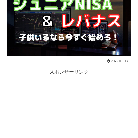
2022.01.03
スポンサーリンク