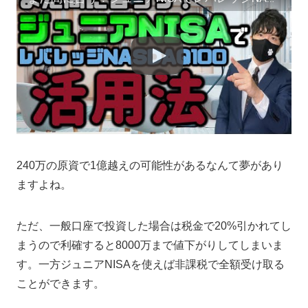
240万の原資で1億越えの可能性があるなんて夢があり
ますよね。
ただ、一般口座で投資した場合は税金で20%引かれてし
まうので利確すると8000万まで値下がりしてしまいま
す。一方ジュニアNISAを使えば非課税で全額受け取る
ことができます。