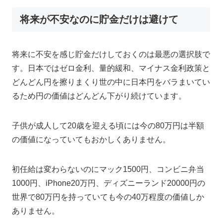
将来が不安なのに貯金だけは避けて
将来に不安を感じ貯金だけしておくのは最悪の選択肢で
す。日本ではゼロ金利、量的緩和、マイナス金利政策と
どんどん円を擦りまくり世の中に日本円をバラまいてい
るため円の価値はどんどん下がり続けています。
子供が成人して20歳を迎える頃には今の80万円は半額
の価値になっていてもおかしくありません。
初任給は変わらないのにマック1500円、コンビニ弁当
1000円、iPhone20万円、ディズニーランド20000円の
世界で80万円を持っていても今の40万程度の価値しか
ありません。