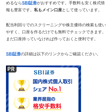
めるなら
SBI証券
がおすすめです。手数料も安く株式情
報も豊富です。
私もメイン口座
として使っています。
配当利回りでのスクリーニングや株主優待の検索も使い
やすく、口座を作るだけでも無料でチェックできます。
まだ口座持っていなければ作っておくと便利です。
SBI証券
の詳細は以下のリンクからご確認ください。