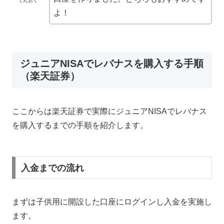
てんおく
よ！
ジュニアNISAでレバナスを購入する手順
（楽天証券）
ここからは楽天証券で実際にジュニアNISAでレバナス
を購入するまでの手順を紹介します。
入金までの流れ
まずは子供用に開設した口座にログインし入金を実施し
ます。