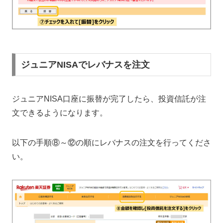
ジュニアNISAでレバナスを注文
ジュニアNISA口座に振替が完了したら、投資信託が注
文できるようになります。
以下の手順⑧～⑫の順にレバナスの注文を行ってくださ
い。