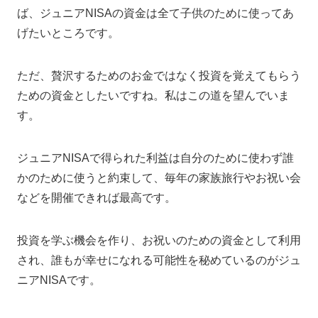
ば、ジュニアNISAの資金は全て子供のために使ってあ
げたいところです。
ただ、贅沢するためのお金ではなく投資を覚えてもらう
ための資金としたいですね。私はこの道を望んでいま
す。
ジュニアNISAで得られた利益は自分のために使わず誰
かのために使うと約束して、毎年の家族旅行やお祝い会
などを開催できれば最高です。
投資を学ぶ機会を作り、お祝いのための資金として利用
され、誰もが幸せになれる可能性を秘めているのがジュ
ニアNISAです。