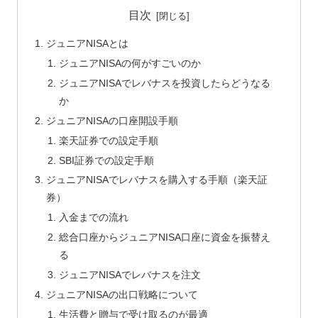
目次
ジュニアNISAとは
ジュニアNISAの何がすごいのか
ジュニアNISAでレバナスを投資したらどうなる
か
ジュニアNISAの口座開設手順
楽天証券での設定手順
SBI証券での設定手順
ジュニアNISAでレバナスを購入する手順（楽天証
券）
入金までの流れ
総合口座からジュニアNISA口座に資金を振替え
る
ジュニアNISAでレバナスを注文
ジュニアNISAの出口戦略について
生活費と贈与で受け取るのが最適