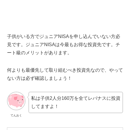
子供がいる方でジュニアNISAを申し込んでいない方必
見です。ジュニアNISAは今最もお得な投資先です。チ
ート級のメリットがあります。
何よりも最優先して取り組むべき投資先なので、やって
ない方は必ず確認しましょう！
私は子供2人分160万を全てレバナスに投資
してますよ！
てんおく