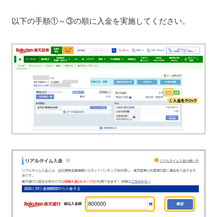
以下の手順①～③の順に入金を実施してください。