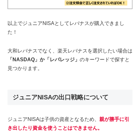
以上でジュニアNISAとしてレバナスが購入できまし
た！
大和レバナスでなく、楽天レバナスを選択したい場合は
「NASDAQ」か「レバレッジ」
のキーワードで探すと
見つかります。
ジュニアNISAの出口戦略について
ジュニアNISAは子供の資産となるため、
親が勝手に引
き出したり資金を使うことはできません。