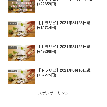
(+22659円)
【トラリピ】2021年8月23日週
トラリピ
(+14714円)
【トラリピ】2021年3月22日週
トラリピ
(+49290円)
【トラリピ】2021年8月16日週
トラリピ
(+37275円)
スポンサーリンク