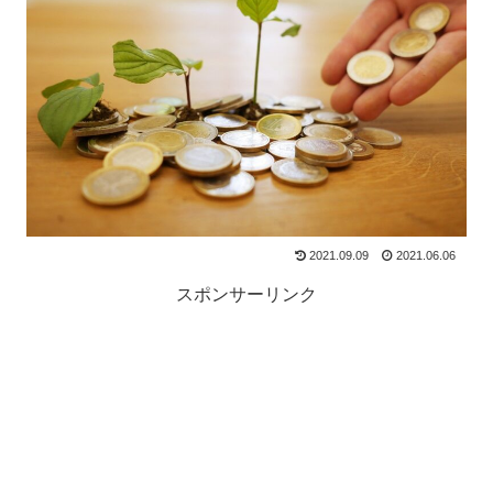
2021.09.09
2021.06.06
スポンサーリンク