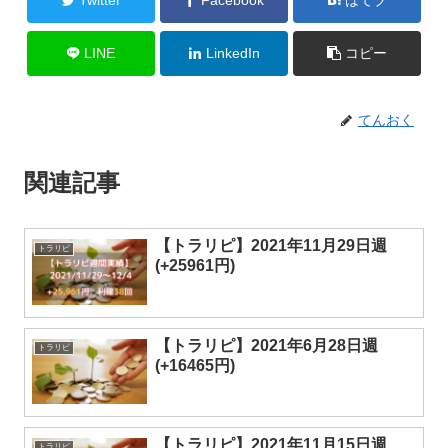
LINE
LinkedIn
コピー
てんおく
関連記事
【トラリピ】2021年11月29日週
トラリピ
(+25961円)
【トラリピ】2021年6月28日週
トラリピ
(+16465円)
【トラリピ】2021年11月15日週
トラリピ