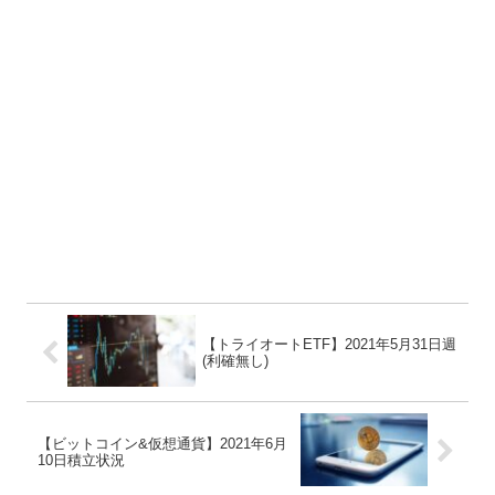
【トライオートETF】2021年5月31日週
(利確無し)
【ビットコイン&仮想通貨】2021年6月
10日積立状況