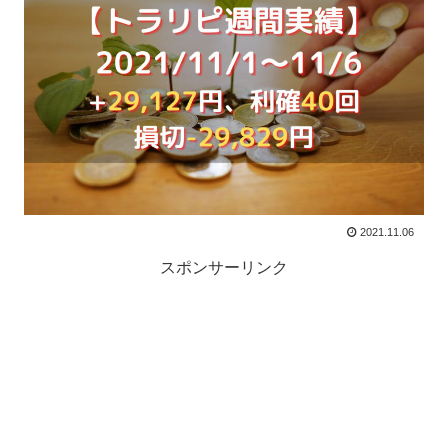
2021.11.06
スポンサーリンク