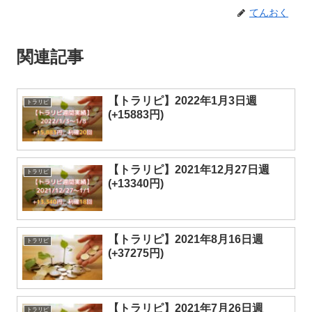
てんおく
関連記事
【トラリピ】2022年1月3日週
トラリピ
(+15883円)
【トラリピ】2021年12月27日週
トラリピ
(+13340円)
【トラリピ】2021年8月16日週
トラリピ
(+37275円)
【トラリピ】2021年7月26日週
トラリピ