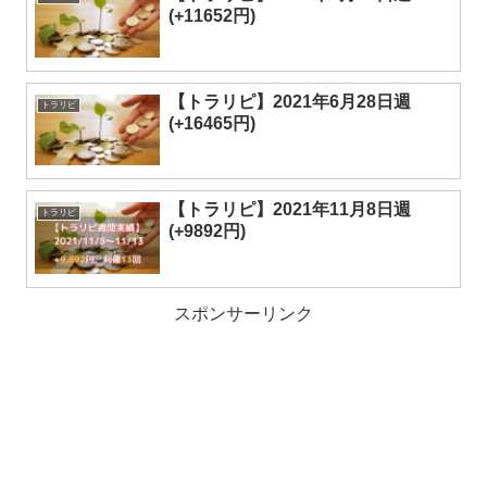
(+11652円)
【トラリピ】2021年6月28日週
トラリピ
(+16465円)
【トラリピ】2021年11月8日週
トラリピ
(+9892円)
スポンサーリンク