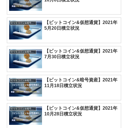
【ビットコイン&仮想通貨】2021年
ビットコイン＆暗号資産
5月20日積立状況
【ビットコイン&仮想通貨】2021年
ビットコイン＆暗号資産
7月30日積立状況
【ビットコイン&暗号資産】2021年
ビットコイン＆暗号資産
11月18日積立状況
【ビットコイン&仮想通貨】2021年
ビットコイン＆暗号資産
10月28日積立状況