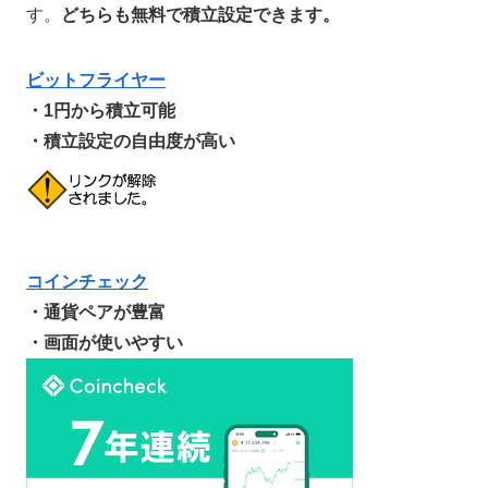
す。
どちらも無料で積立設定できます。
ビットフライヤー
・1円から積立可能
・積立設定の自由度が高い
コインチェック
・通貨ペアが豊富
・画面が使いやすい