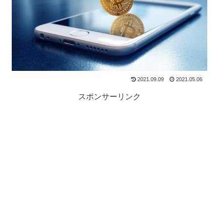
2021.09.09
2021.05.06
スポンサーリンク