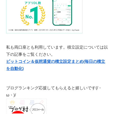
私も両口座とも利用しています。積立設定については以
下の記事をご覧ください。
ビットコイン＆仮想通貨の積立設定まとめ(毎日の積立
を自動化)
ブログランキング応援してもらえると嬉しいです(/・
ω・)/