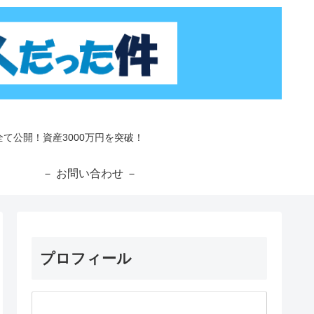
て公開！資産3000万円を突破！
－
－ お問い合わせ －
プロフィール