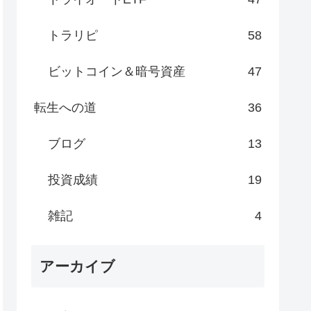
トラリピ
58
ビットコイン＆暗号資産
47
転生への道
36
ブログ
13
投資成績
19
雑記
4
アーカイブ