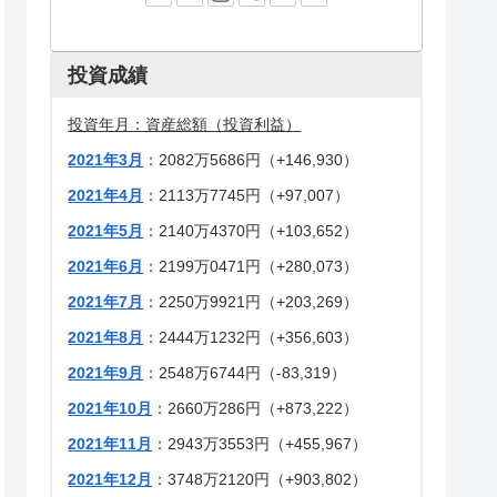
投資成績
投資
年月：資産総額（投資利益）
2021年3月
：2082万5686円（+146,930）
2021年4月
：2113万7745円（+97,007）
2021年5月
：2140万4370円（+103,652）
2021年6月
：2199万0471円（+280,073）
2021年7月
：2250万9921円（+203,269）
2021年8月
：2444万1232円（+356,603）
2021年9月
：2548万6744円（-83,319）
2021年10月
：2660万286円（+873,222）
2021年11月
：2943万3553円（+455,967）
2021年12月
：3748万2120円（+903,802）