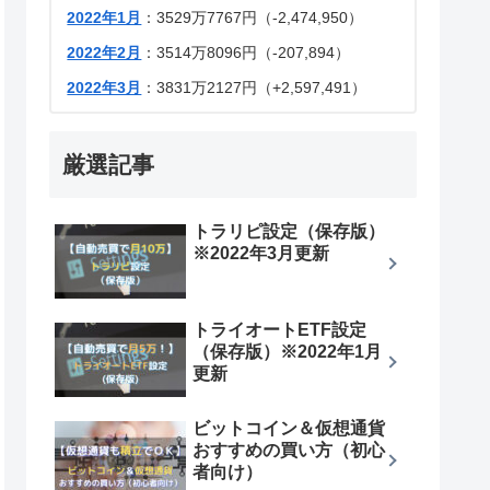
2022年1月
：3529万7767円（-2,474,950）
2022年2月
：3514万8096円（-207,894）
2022年3月
：3831万2127円（+2,597,491）
厳選記事
トラリピ設定（保存版）
※2022年3月更新
トライオートETF設定
（保存版）※2022年1月
更新
ビットコイン＆仮想通貨
おすすめの買い方（初心
者向け）