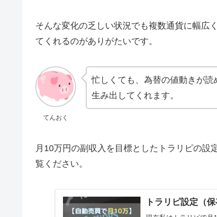
そんな変化の乏しい状況でも複数通貨に幅広
てくれるのがありがたいです。
忙しくても、為替の値動きが読
生み出してくれます。
てんおく
月10万円の副収入を目標としたトラリピの設
覧ください。
トラリピ設定（保存