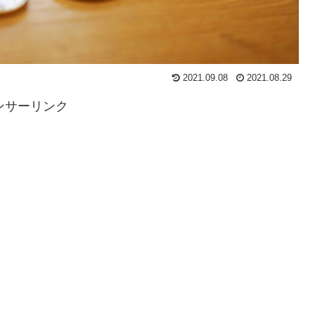
2021.09.08
2021.08.29
ンサーリンク