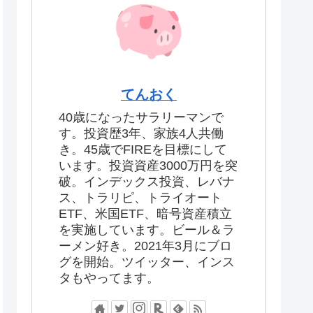
てんおく
40歳になったサラリーマンで
す。投資歴3年、家族4人共働
き。45歳でFIREを目標にして
います。投資資産3000万円を突
破。インデックス投資、レバナ
ス、トラリピ、トライオート
ETF、米国ETF、暗号資産積立
を実施しています。ビール＆ラ
ーメン好き。2021年3月にブロ
グを開始。ツイッター、インス
タもやってます。