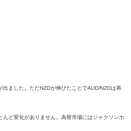
益が出ました。ただNZDが伸びたことでAUD/NZDは再
りほとんど変化がありません。為替市場にはジャクソンホ