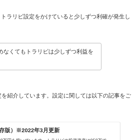
くトラリピ設定をかけていると少しずつ利確が発生し
めなくてもトラリピは少しずつ利益を
定を紹介しています。設定に関しては以下の記事をご
版）※2022年3月更新