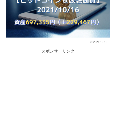
2021.10.16
スポンサーリンク