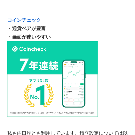
コインチェック
・通貨ペアが豊富
・画面が使いやすい
私も両口座とも利用しています。積立設定については以