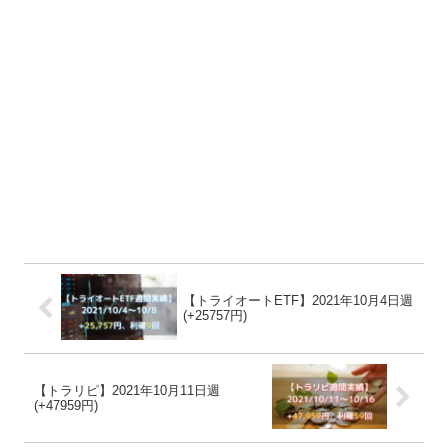
【トライオートETF】2021年10月4日週
(+25757円)
【トラリピ】2021年10月11日週
(+47959円)