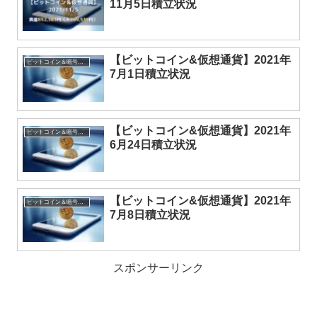
11月5日積立状況
【ビットコイン&仮想通貨】2021年
ビットコイン＆暗号資産
7月1日積立状況
【ビットコイン&仮想通貨】2021年
ビットコイン＆暗号資産
6月24日積立状況
【ビットコイン&仮想通貨】2021年
ビットコイン＆暗号資産
7月8日積立状況
スポンサーリンク