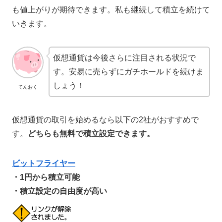
も値上がりが期待できます。私も継続して積立を続けて
いきます。
仮想通貨は今後さらに注目される状況で
す。安易に売らずにガチホールドを続けま
しょう！
てんおく
仮想通貨の取引を始めるなら以下の2社がおすすめで
す。
どちらも無料で積立設定できます。
ビットフライヤー
・1円から積立可能
・積立設定の自由度が高い