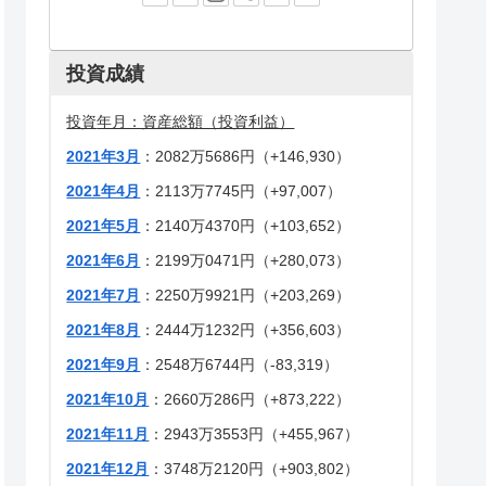
投資成績
投資
年月：資産総額（投資利益）
2021年3月
：2082万5686円（+146,930）
2021年4月
：2113万7745円（+97,007）
2021年5月
：2140万4370円（+103,652）
2021年6月
：2199万0471円（+280,073）
2021年7月
：2250万9921円（+203,269）
2021年8月
：2444万1232円（+356,603）
2021年9月
：2548万6744円（-83,319）
2021年10月
：2660万286円（+873,222）
2021年11月
：2943万3553円（+455,967）
2021年12月
：3748万2120円（+903,802）