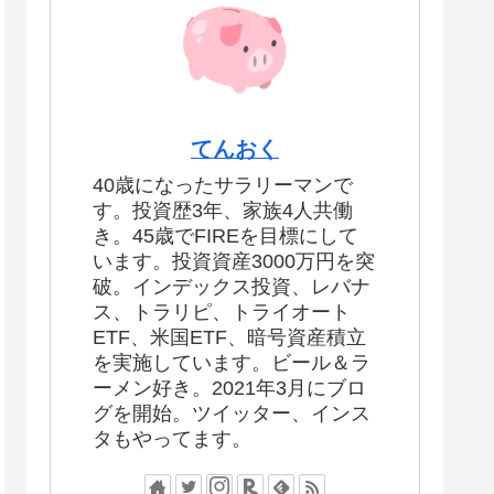
てんおく
40歳になったサラリーマンで
す。投資歴3年、家族4人共働
き。45歳でFIREを目標にして
います。投資資産3000万円を突
破。インデックス投資、レバナ
ス、トラリピ、トライオート
ETF、米国ETF、暗号資産積立
を実施しています。ビール＆ラ
ーメン好き。2021年3月にブロ
グを開始。ツイッター、インス
タもやってます。