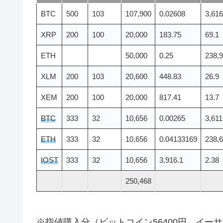
BTC
500
103
107,900
0.02608
3,616
XRP
200
100
20,000
183.75
69.1
ETH
50,000
0.25
238,
XLM
200
103
20,600
448.83
26.9
XEM
200
100
20,000
817.41
13.7
BTC
333
32
10,656
0.00265
3,611
ETH
333
32
10,656
0.04133169
238,
IOST
333
32
10,656
3,916.1
2.38
250,468
※指値購入分（ビットコイン56400円、イーサ