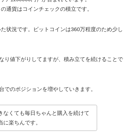
りの通貨はコインチェックの積立です。
た状況です。ビットコインは360万程度のため少し
かなり値下がりしてますが、積み立てを続けることで
円台でのポジションを増やしていきます。
きなくても毎日ちゃんと購入を続けて
当に楽ちんです。