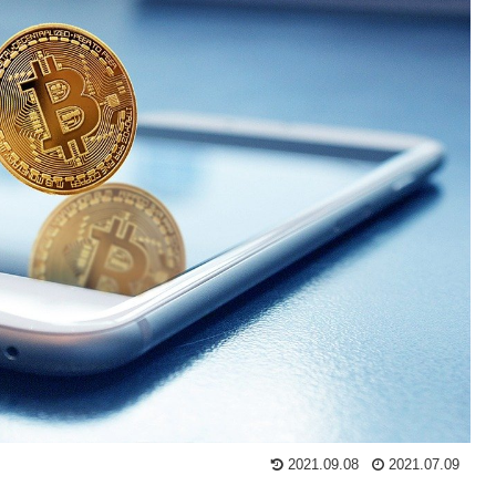
2021.09.08
2021.07.09