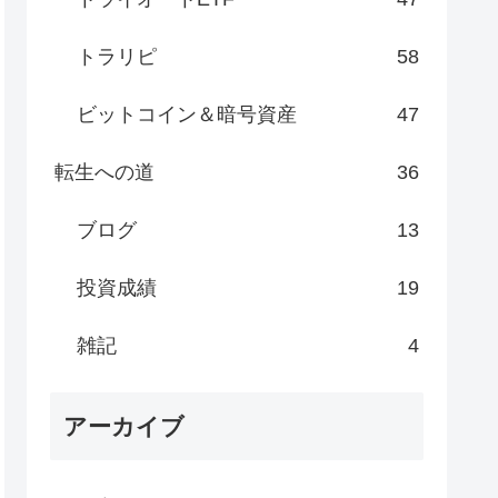
トラリピ
58
ビットコイン＆暗号資産
47
転生への道
36
ブログ
13
投資成績
19
雑記
4
アーカイブ