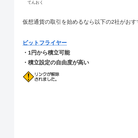
てんおく
仮想通貨の取引を始めるなら以下の2社がおす
ビットフライヤー
・1円から積立可能
・積立設定の自由度が高い