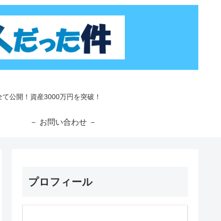
て公開！資産3000万円を突破！
－
－ お問い合わせ －
プロフィール