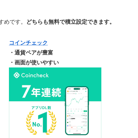
すめです。
どちらも無料で積立設定できます。
コインチェック
・通貨ペアが豊富
・画面が使いやすい