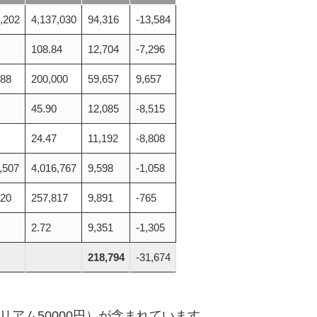
,202
4,137,030
94,316
-13,584
108.84
12,704
-7,296
988
200,000
59,657
9,657
45.90
12,085
-8,515
24.47
11,192
-8,808
,507
4,016,767
9,598
-1,058
620
257,817
9,891
-765
2.72
9,351
-1,305
218,794
-31,674
リアム50000円）が含まれています。