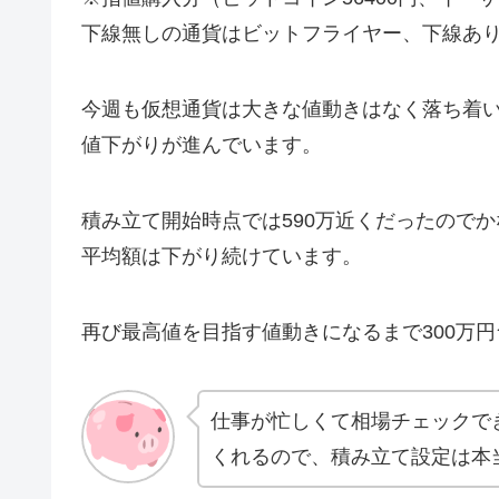
下線無しの通貨はビットフライヤー、下線あ
今週も仮想通貨は大きな値動きはなく落ち着い
値下がりが進んでいます。
積み立て開始時点では590万近くだったので
平均額は下がり続けています。
再び最高値を目指す値動きになるまで300万
仕事が忙しくて相場チェックで
くれるので、積み立て設定は本